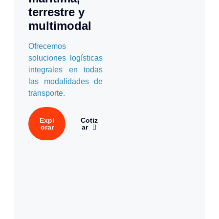
terrestre y
multimodal
Ofrecemos
soluciones logísticas
integrales en todas
las modalidades de
transporte.
Expl
Cotiz
orar
ar