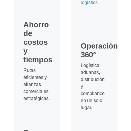
Ahorro
de
costos
Operación
y
360°
tiempos
Logística,
Rutas
aduanas,
eficientes y
distribución
alianzas
y
comerciales
compliance
estratégicas.
en un solo
lugar.