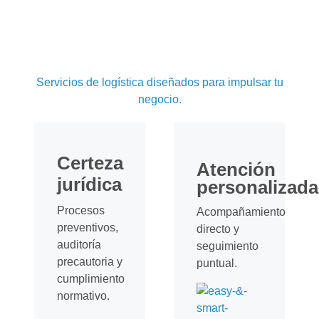
Servicios de logística diseñados para impulsar tu
negocio.
Certeza
Atención
jurídica
personalizada
Procesos
Acompañamiento
preventivos,
directo y
auditoría
seguimiento
precautoria y
puntual.
cumplimiento
normativo.