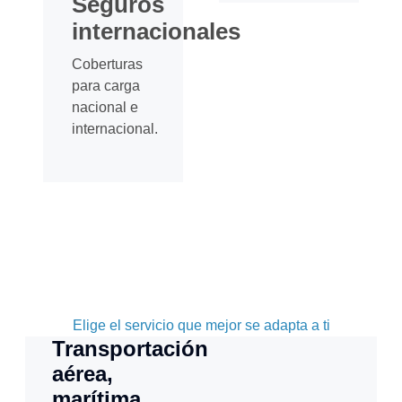
Seguros
internacionales
Coberturas
para carga
nacional e
internacional.
Elige el servicio que mejor se adapta a ti
Transportación
aérea,
marítima,